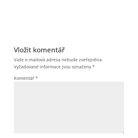
Vložit komentář
Vaše e-mailová adresa nebude zveřejněna.
Vyžadované informace jsou označeny
*
Komentář
*