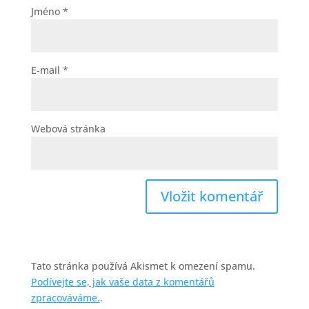
Jméno
*
E-mail
*
Webová stránka
Tato stránka používá Akismet k omezení spamu.
Podívejte se, jak vaše data z komentářů
zpracováváme.
.