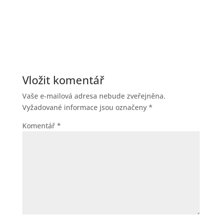
Vložit komentář
Vaše e-mailová adresa nebude zveřejněna.
Vyžadované informace jsou označeny
*
Komentář
*