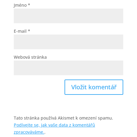
Jméno
*
E-mail
*
Webová stránka
Tato stránka používá Akismet k omezení spamu.
Podívejte se, jak vaše data z komentářů
zpracováváme.
.